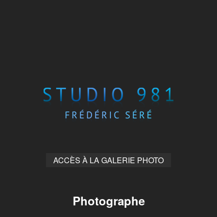
ACCÈS À LA GALERIE PHOTO
Photographe